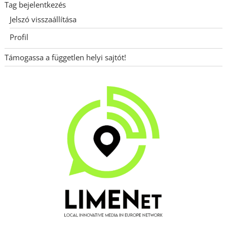
Tag bejelentkezés
Jelszó visszaállítása
Profil
Támogassa a független helyi sajtót!