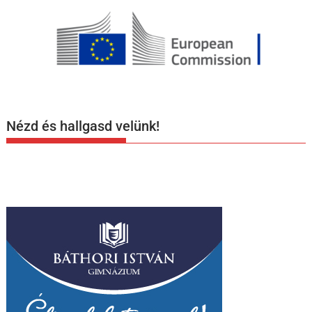
Nézd és hallgasd velünk!