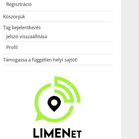
Regisztráció
Köszönjük
Tag bejelentkezés
Jelszó visszaállítása
Profil
Támogassa a független helyi sajtót!