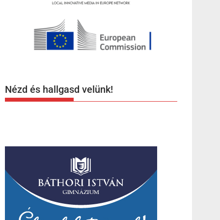
Nézd és hallgasd velünk!