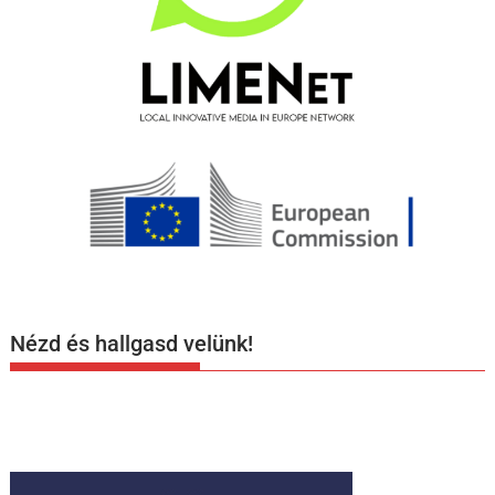
Nézd és hallgasd velünk!