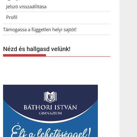
Jelszó visszaállítása
Profil
Támogassa a független helyi sajtót!
Nézd és hallgasd velünk!