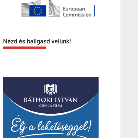
Nézd és hallgasd velünk!