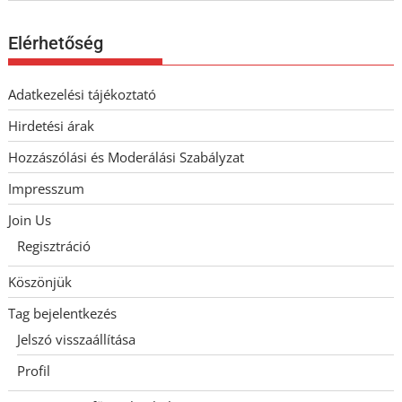
Elérhetőség
Adatkezelési tájékoztató
Hirdetési árak
Hozzászólási és Moderálási Szabályzat
Impresszum
Join Us
Regisztráció
Köszönjük
Tag bejelentkezés
Jelszó visszaállítása
Profil