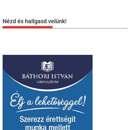
Nézd és hallgasd velünk!