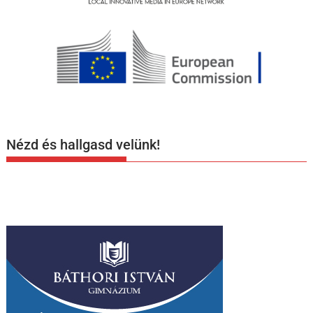
Nézd és hallgasd velünk!