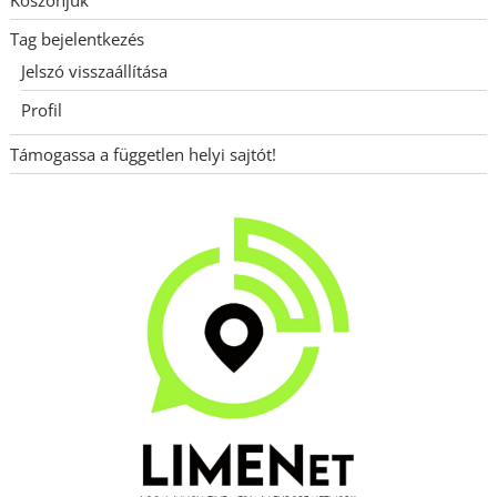
Tag bejelentkezés
Jelszó visszaállítása
Profil
Támogassa a független helyi sajtót!