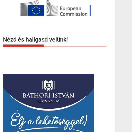
Nézd és hallgasd velünk!