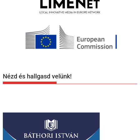
Nézd és hallgasd velünk!