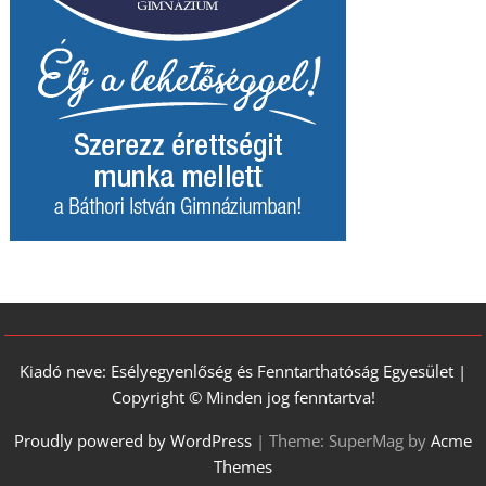
Kiadó neve: Esélyegyenlőség és Fenntarthatóság Egyesület |
Copyright © Minden jog fenntartva!
Proudly powered by WordPress
|
Theme: SuperMag by
Acme
Themes