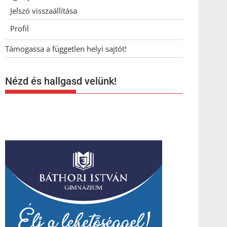
Jelszó visszaállítása
Profil
Támogassa a független helyi sajtót!
Nézd és hallgasd velünk!