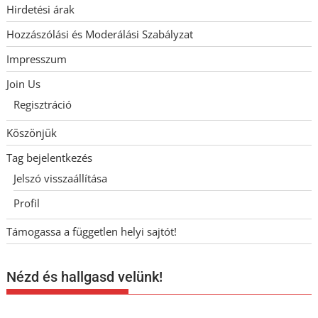
Hirdetési árak
Hozzászólási és Moderálási Szabályzat
Impresszum
Join Us
Regisztráció
Köszönjük
Tag bejelentkezés
Jelszó visszaállítása
Profil
Támogassa a független helyi sajtót!
Nézd és hallgasd velünk!