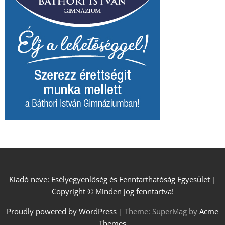
Kiadó neve: Esélyegyenlőség és Fenntarthatóság Egyesület |
Copyright © Minden jog fenntartva!
Proudly powered by WordPress
|
Theme: SuperMag by
Acme
Themes