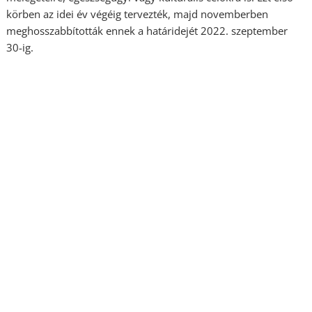
körben az idei év végéig tervezték, majd novemberben
meghosszabbították ennek a határidejét 2022. szeptember
30-ig.