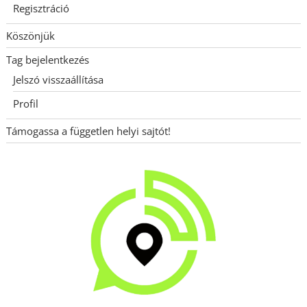
Regisztráció
Köszönjük
Tag bejelentkezés
Jelszó visszaállítása
Profil
Támogassa a független helyi sajtót!