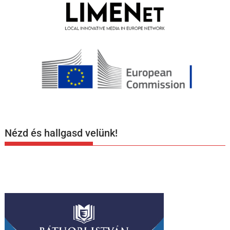
Nézd és hallgasd velünk!