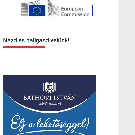
Nézd és hallgasd velünk!