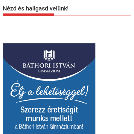
Nézd és hallgasd velünk!