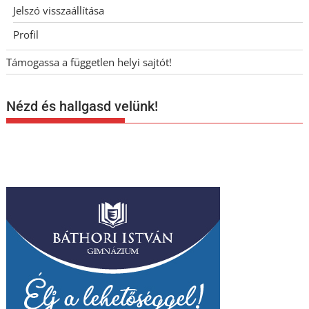
Jelszó visszaállítása
Profil
Támogassa a független helyi sajtót!
Nézd és hallgasd velünk!