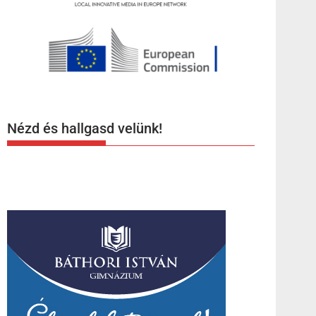
Nézd és hallgasd velünk!