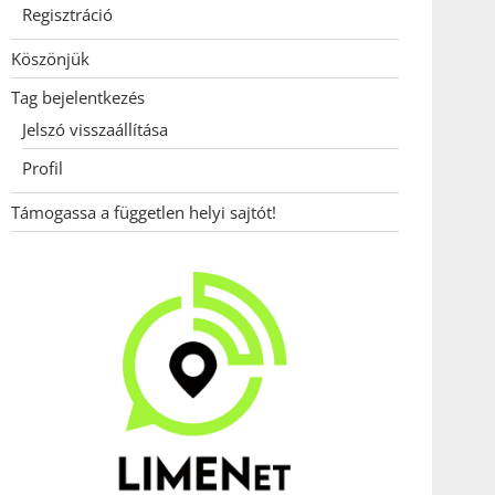
Regisztráció
Köszönjük
Tag bejelentkezés
Jelszó visszaállítása
Profil
Támogassa a független helyi sajtót!