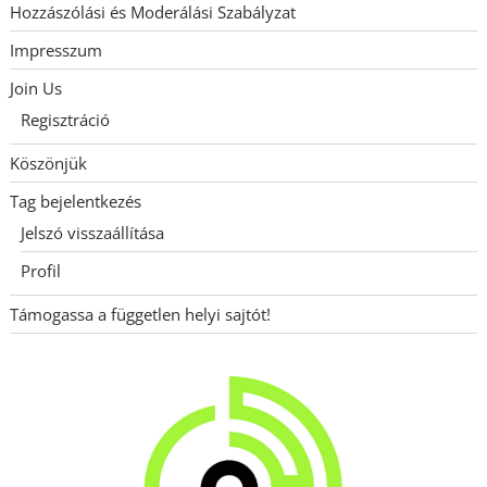
Hozzászólási és Moderálási Szabályzat
Impresszum
Join Us
Regisztráció
Köszönjük
Tag bejelentkezés
Jelszó visszaállítása
Profil
Támogassa a független helyi sajtót!