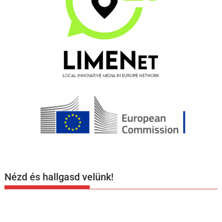
Nézd és hallgasd velünk!