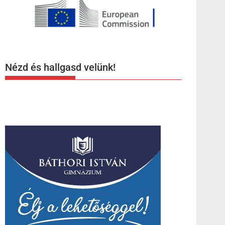
Nézd és hallgasd velünk!