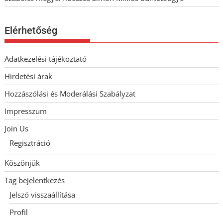
Elérhetőség
Adatkezelési tájékoztató
Hirdetési árak
Hozzászólási és Moderálási Szabályzat
Impresszum
Join Us
Regisztráció
Köszönjük
Tag bejelentkezés
Jelszó visszaállítása
Profil