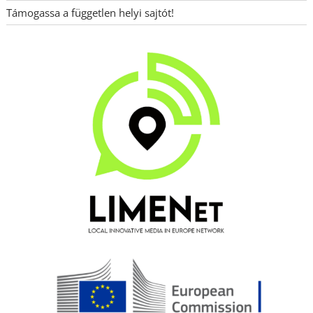
Támogassa a független helyi sajtót!