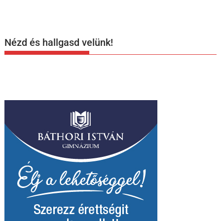
Nézd és hallgasd velünk!