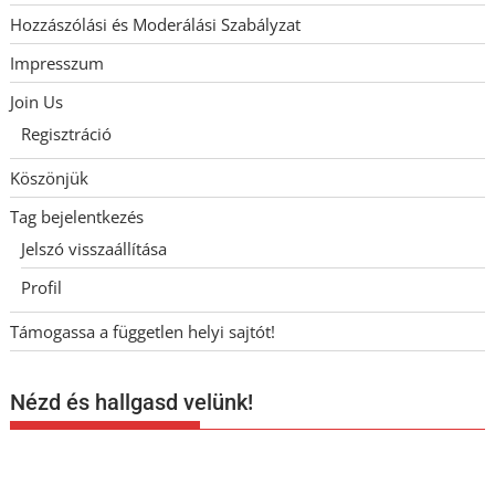
Hozzászólási és Moderálási Szabályzat
Impresszum
Join Us
Regisztráció
Köszönjük
Tag bejelentkezés
Jelszó visszaállítása
Profil
Támogassa a független helyi sajtót!
Nézd és hallgasd velünk!