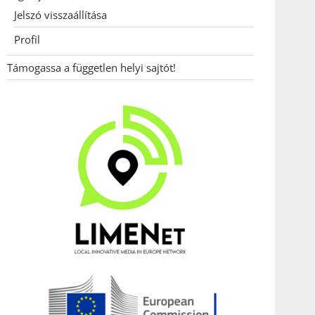
Jelszó visszaállítása
Profil
Támogassa a független helyi sajtót!