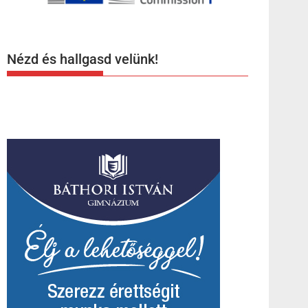
Nézd és hallgasd velünk!