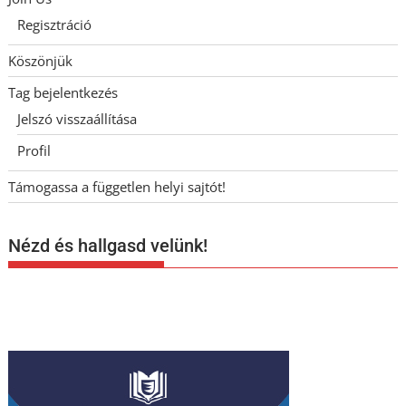
Regisztráció
Köszönjük
Tag bejelentkezés
Jelszó visszaállítása
Profil
Támogassa a független helyi sajtót!
Nézd és hallgasd velünk!