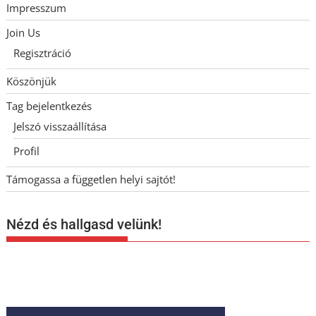
Impresszum
Join Us
Regisztráció
Köszönjük
Tag bejelentkezés
Jelszó visszaállítása
Profil
Támogassa a független helyi sajtót!
Nézd és hallgasd velünk!