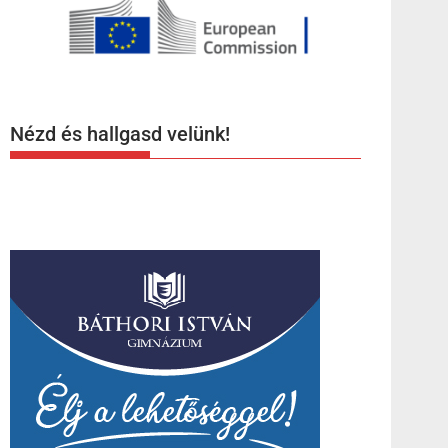
Nézd és hallgasd velünk!