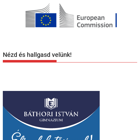
Nézd és hallgasd velünk!