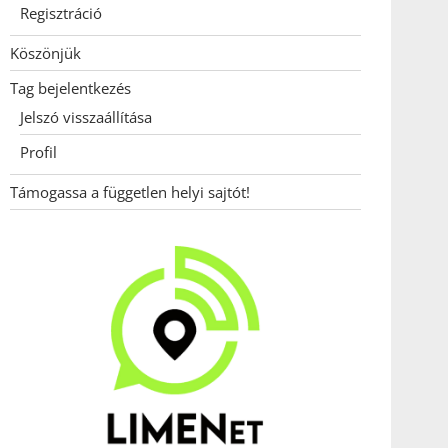
Regisztráció
Köszönjük
Tag bejelentkezés
Jelszó visszaállítása
Profil
Támogassa a független helyi sajtót!