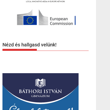
Nézd és hallgasd velünk!