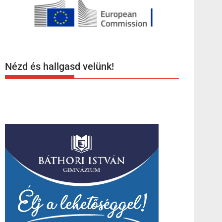
Nézd és hallgasd velünk!