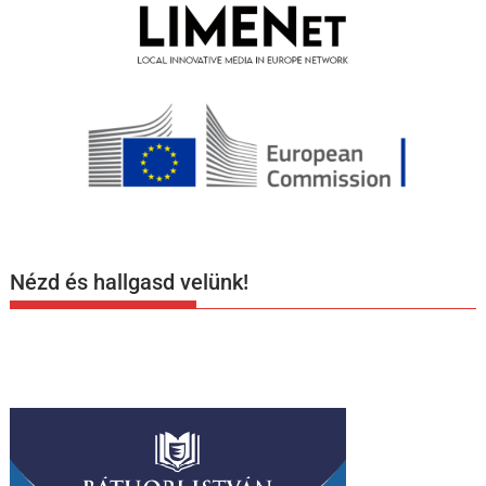
Nézd és hallgasd velünk!