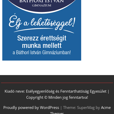
Kiadó neve: Esélyegyenlőség és Fenntarthatóság Egyesület |
Copyright © Minden jog fenntartva!
Proudly powered by WordPress
|
Theme: SuperMag by
Acme
Themes