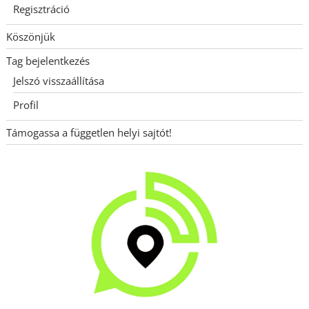
Regisztráció
Köszönjük
Tag bejelentkezés
Jelszó visszaállítása
Profil
Támogassa a független helyi sajtót!