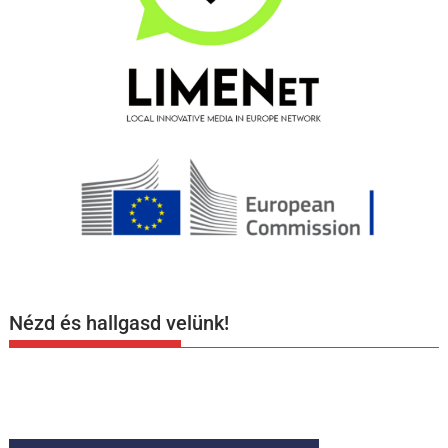
Nézd és hallgasd velünk!