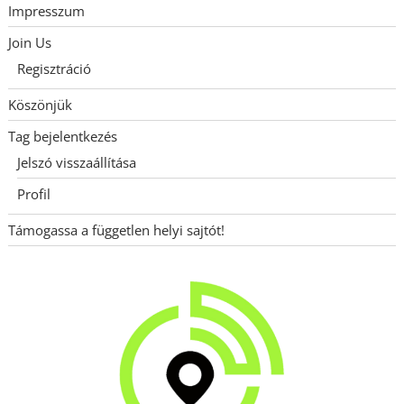
Impresszum
Join Us
Regisztráció
Köszönjük
Tag bejelentkezés
Jelszó visszaállítása
Profil
Támogassa a független helyi sajtót!