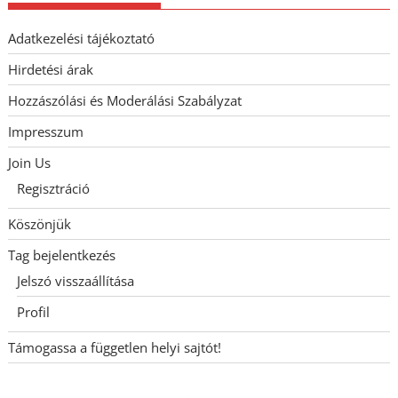
Adatkezelési tájékoztató
Hirdetési árak
Hozzászólási és Moderálási Szabályzat
Impresszum
Join Us
Regisztráció
Köszönjük
Tag bejelentkezés
Jelszó visszaállítása
Profil
Támogassa a független helyi sajtót!