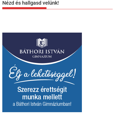
Nézd és hallgasd velünk!