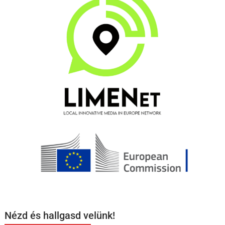
Nézd és hallgasd velünk!