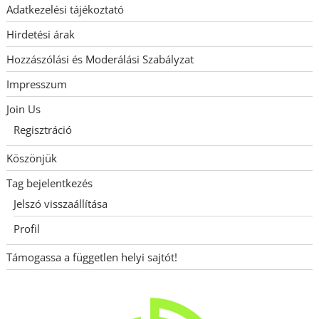
Adatkezelési tájékoztató
Hirdetési árak
Hozzászólási és Moderálási Szabályzat
Impresszum
Join Us
Regisztráció
Köszönjük
Tag bejelentkezés
Jelszó visszaállítása
Profil
Támogassa a független helyi sajtót!