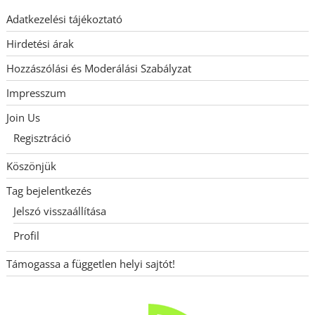
Adatkezelési tájékoztató
Hirdetési árak
Hozzászólási és Moderálási Szabályzat
Impresszum
Join Us
Regisztráció
Köszönjük
Tag bejelentkezés
Jelszó visszaállítása
Profil
Támogassa a független helyi sajtót!