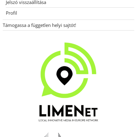
Jelszó visszaállítása
Profil
Támogassa a független helyi sajtót!