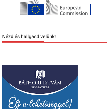
Nézd és hallgasd velünk!