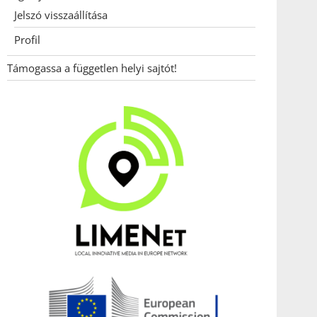
Jelszó visszaállítása
Profil
Támogassa a független helyi sajtót!