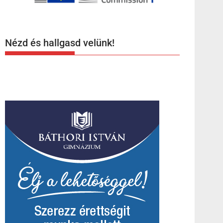
Nézd és hallgasd velünk!