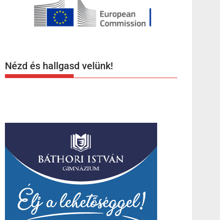
Nézd és hallgasd velünk!