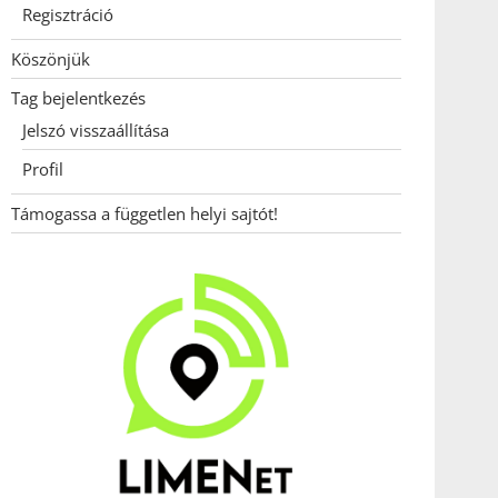
Regisztráció
Köszönjük
Tag bejelentkezés
Jelszó visszaállítása
Profil
Támogassa a független helyi sajtót!