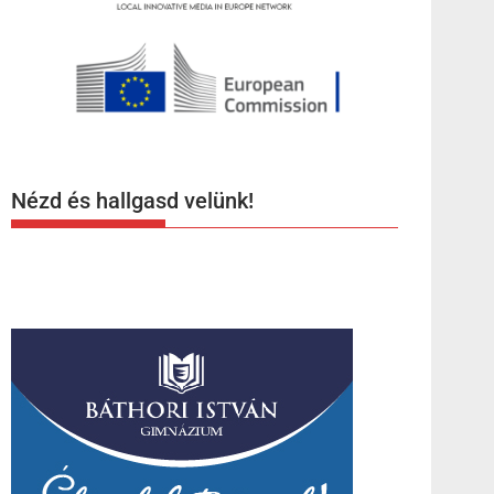
Nézd és hallgasd velünk!