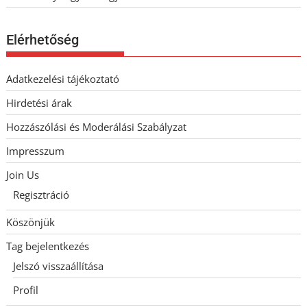
Elérhetőség
Adatkezelési tájékoztató
Hirdetési árak
Hozzászólási és Moderálási Szabályzat
Impresszum
Join Us
Regisztráció
Köszönjük
Tag bejelentkezés
Jelszó visszaállítása
Profil