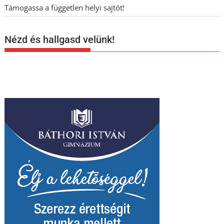
Támogassa a független helyi sajtót!
Nézd és hallgasd velünk!