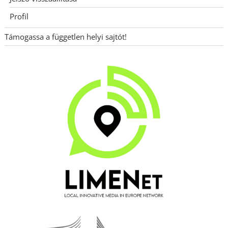
Profil
Támogassa a független helyi sajtót!