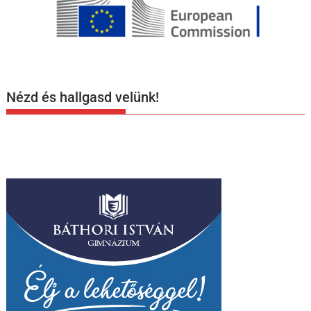
Nézd és hallgasd velünk!