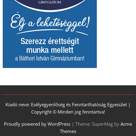
Kiadó neve: Esélyegyenlőség és Fenntarthatóság Egyesület |
Copyright © Minden jog fenntartva!
Proudly powered by WordPress
|
Theme: SuperMag by
Acme
Themes