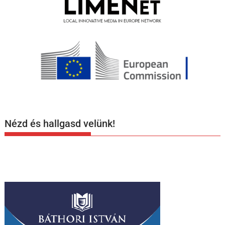
Nézd és hallgasd velünk!