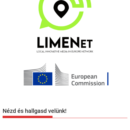
Nézd és hallgasd velünk!