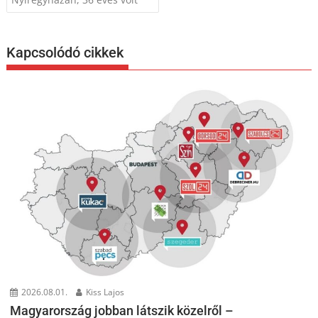
Kapcsolódó cikkek
2026.08.01.
Kiss Lajos
Magyarország jobban látszik közelről –