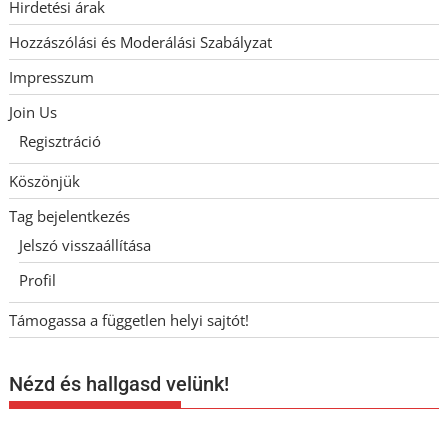
Hirdetési árak
Hozzászólási és Moderálási Szabályzat
Impresszum
Join Us
Regisztráció
Köszönjük
Tag bejelentkezés
Jelszó visszaállítása
Profil
Támogassa a független helyi sajtót!
Nézd és hallgasd velünk!