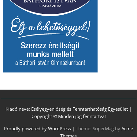
Kiadó neve: Esélyegyenlőség és Fenntarthatóság Egyesület |
Copyright © Minden jog fenntartva!
Proudly powered by WordPress
|
Theme: SuperMag by
Acme
Themes