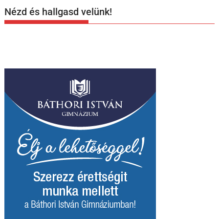
Nézd és hallgasd velünk!