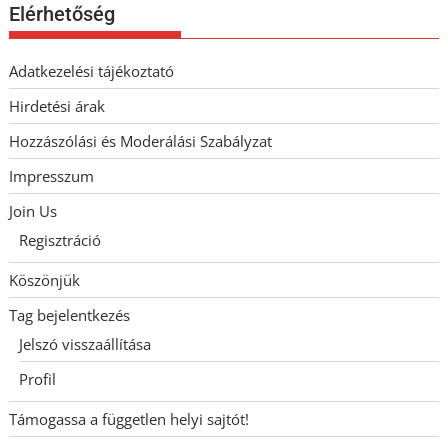
Elérhetőség
Adatkezelési tájékoztató
Hirdetési árak
Hozzászólási és Moderálási Szabályzat
Impresszum
Join Us
Regisztráció
Köszönjük
Tag bejelentkezés
Jelszó visszaállítása
Profil
Támogassa a független helyi sajtót!