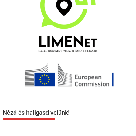
Nézd és hallgasd velünk!