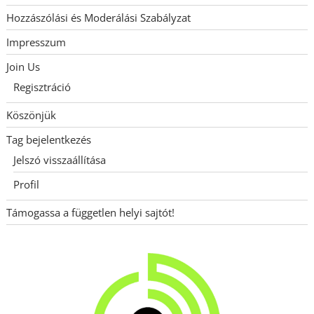
Hozzászólási és Moderálási Szabályzat
Impresszum
Join Us
Regisztráció
Köszönjük
Tag bejelentkezés
Jelszó visszaállítása
Profil
Támogassa a független helyi sajtót!