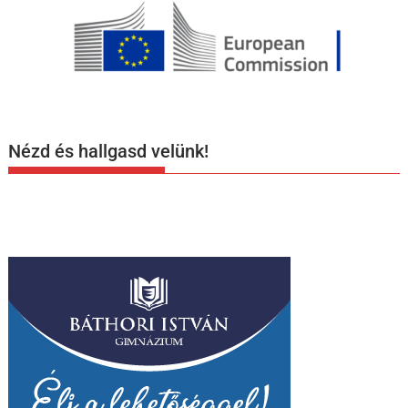
Nézd és hallgasd velünk!