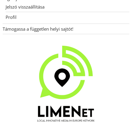
Jelszó visszaállítása
Profil
Támogassa a független helyi sajtót!