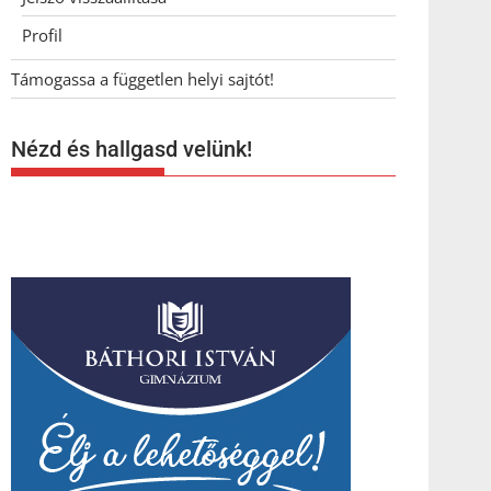
Profil
Támogassa a független helyi sajtót!
Nézd és hallgasd velünk!