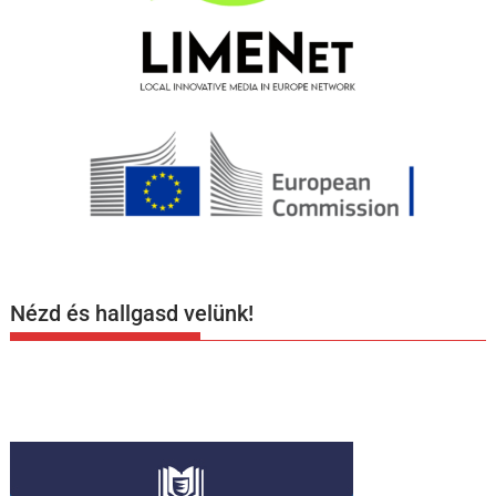
Nézd és hallgasd velünk!