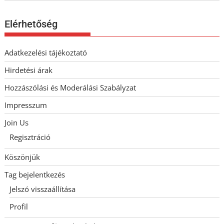
Elérhetőség
Adatkezelési tájékoztató
Hirdetési árak
Hozzászólási és Moderálási Szabályzat
Impresszum
Join Us
Regisztráció
Köszönjük
Tag bejelentkezés
Jelszó visszaállítása
Profil