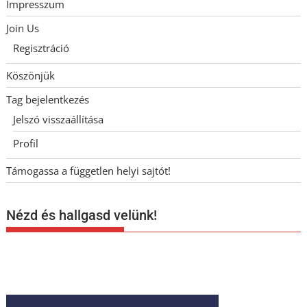
Impresszum
Join Us
Regisztráció
Köszönjük
Tag bejelentkezés
Jelszó visszaállítása
Profil
Támogassa a független helyi sajtót!
Nézd és hallgasd velünk!