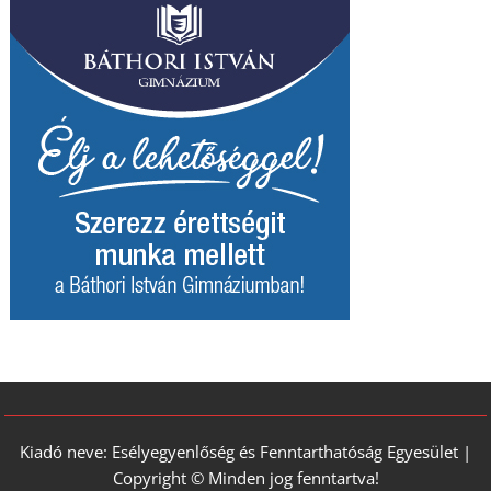
Kiadó neve: Esélyegyenlőség és Fenntarthatóság Egyesület |
Copyright © Minden jog fenntartva!